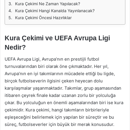
Kura Çekimi Ne Zaman Yapılacak?
Kura Çekimi Hangi Kanalda Yayınlanacak?
Kura Çekimi Öncesi Hazırlıklar
Kura Çekimi ve UEFA Avrupa Ligi
Nedir?
UEFA Avrupa Ligi, Avrupa’nın en prestijli futbol
turnuvalarından biri olarak öne çıkmaktadır. Her yıl,
Avrupa’nın en iyi takımlarının mücadele ettiği bu ligde,
birçok futbolseverin ilgisini çeken heyecan dolu
karşılaşmalar yaşanmaktadır. Takımlar, grup aşamasından
itibaren çeyrek finale kadar uzanan zorlu bir yolculuğa
çıkar. Bu yolculuğun en önemli aşamalarından biri ise kura
çekimidir. Kura çekimi, hangi takımların birbirleriyle
eşleşeceğini belirlemek için yapılan bir süreçtir ve bu
süreç, futbolseverler için büyük bir merak konusudur.