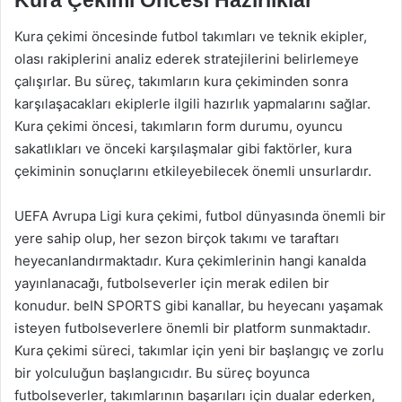
Kura Çekimi Öncesi Hazırlıklar
Kura çekimi öncesinde futbol takımları ve teknik ekipler,
olası rakiplerini analiz ederek stratejilerini belirlemeye
çalışırlar. Bu süreç, takımların kura çekiminden sonra
karşılaşacakları ekiplerle ilgili hazırlık yapmalarını sağlar.
Kura çekimi öncesi, takımların form durumu, oyuncu
sakatlıkları ve önceki karşılaşmalar gibi faktörler, kura
çekiminin sonuçlarını etkileyebilecek önemli unsurlardır.
UEFA Avrupa Ligi kura çekimi, futbol dünyasında önemli bir
yere sahip olup, her sezon birçok takımı ve taraftarı
heyecanlandırmaktadır. Kura çekimlerinin hangi kanalda
yayınlanacağı, futbolseverler için merak edilen bir
konudur. beIN SPORTS gibi kanallar, bu heyecanı yaşamak
isteyen futbolseverlere önemli bir platform sunmaktadır.
Kura çekimi süreci, takımlar için yeni bir başlangıç ve zorlu
bir yolculuğun başlangıcıdır. Bu süreç boyunca
futbolseverler, takımlarının başarıları için dualar ederken,