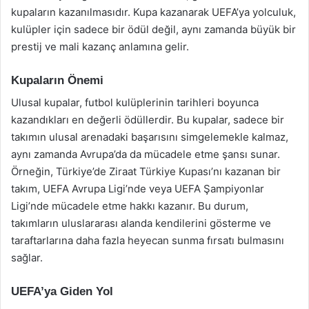
kupaların kazanılmasıdır. Kupa kazanarak UEFA’ya yolculuk,
kulüpler için sadece bir ödül değil, aynı zamanda büyük bir
prestij ve mali kazanç anlamına gelir.
Kupaların Önemi
Ulusal kupalar, futbol kulüplerinin tarihleri boyunca
kazandıkları en değerli ödüllerdir. Bu kupalar, sadece bir
takımın ulusal arenadaki başarısını simgelemekle kalmaz,
aynı zamanda Avrupa’da da mücadele etme şansı sunar.
Örneğin, Türkiye’de Ziraat Türkiye Kupası’nı kazanan bir
takım, UEFA Avrupa Ligi’nde veya UEFA Şampiyonlar
Ligi’nde mücadele etme hakkı kazanır. Bu durum,
takımların uluslararası alanda kendilerini gösterme ve
taraftarlarına daha fazla heyecan sunma fırsatı bulmasını
sağlar.
UEFA’ya Giden Yol