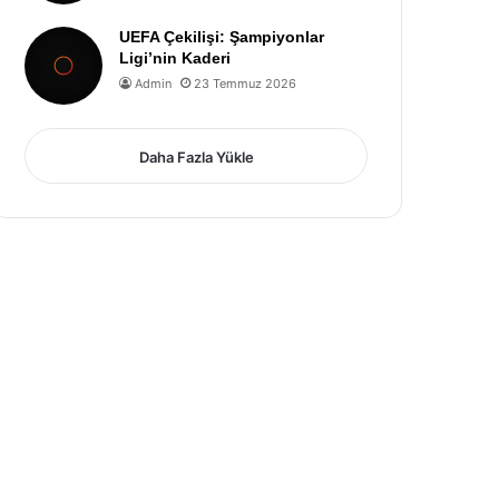
UEFA Çekilişi: Şampiyonlar
Ligi’nin Kaderi
Admin
23 Temmuz 2026
Daha Fazla Yükle