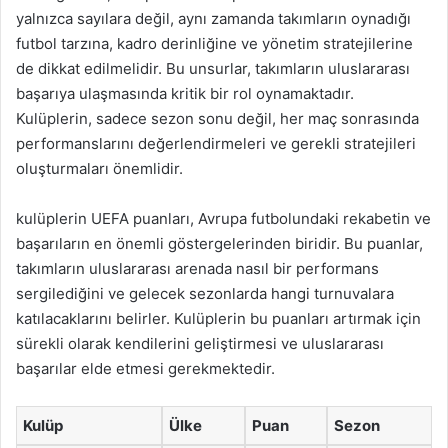
yalnızca sayılara değil, aynı zamanda takımların oynadığı
futbol tarzına, kadro derinliğine ve yönetim stratejilerine
de dikkat edilmelidir. Bu unsurlar, takımların uluslararası
başarıya ulaşmasında kritik bir rol oynamaktadır.
Kulüplerin, sadece sezon sonu değil, her maç sonrasında
performanslarını değerlendirmeleri ve gerekli stratejileri
oluşturmaları önemlidir.
kulüplerin UEFA puanları, Avrupa futbolundaki rekabetin ve
başarıların en önemli göstergelerinden biridir. Bu puanlar,
takımların uluslararası arenada nasıl bir performans
sergilediğini ve gelecek sezonlarda hangi turnuvalara
katılacaklarını belirler. Kulüplerin bu puanları artırmak için
sürekli olarak kendilerini geliştirmesi ve uluslararası
başarılar elde etmesi gerekmektedir.
Kulüp
Ülke
Puan
Sezon