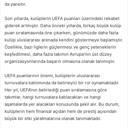
da yansıtır.
Son yıllarda, kulüplerin UEFA puanları üzerindeki rekabet
giderek artmıştır. Daha önceki yıllarda, birkaç büyük kulüp
puan sıralamasında öne çıkarken, günümüzde daha fazla
kulüp uluslararası arenada kendini göstermeye başlamıştır.
Özellikle, bazı liglerin güçlenmesi ve genç yeteneklerin
keşfedilmesi, daha fazla takımın Avrupa’nın üst düzey
organizasyonlarında başarılı olmasına olanak tanımıştır.
UEFA puanlarının önemi, kulüplerin uluslararası
turnuvalara katılımında da belirleyici bir rol oynamaktadır.
Her yıl, UEFA’nın belirlediği puan sıralamasına göre
takımlar, hangi turnuvalara katılacakları ve hangi
aşamalarda yer alacakları konusunda şekil alır. Bu durum,
kulüplerin hem finansal açıdan hem de prestij açısından
büyük bir etki yaratmalarına olanak tanımaktadır.