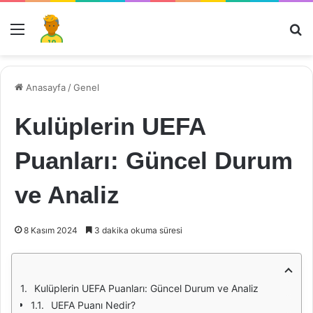
Menü
Ar
Anasayfa
/
Genel
Kulüplerin UEFA
Puanları: Güncel Durum
ve Analiz
8 Kasım 2024
3 dakika okuma süresi
Kulüplerin UEFA Puanları: Güncel Durum ve Analiz
UEFA Puanı Nedir?