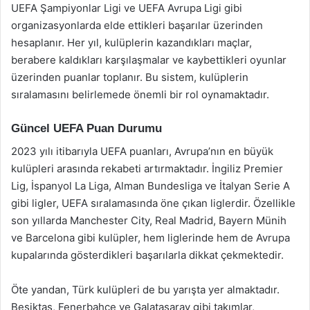
UEFA Şampiyonlar Ligi ve UEFA Avrupa Ligi gibi
organizasyonlarda elde ettikleri başarılar üzerinden
hesaplanır. Her yıl, kulüplerin kazandıkları maçlar,
berabere kaldıkları karşılaşmalar ve kaybettikleri oyunlar
üzerinden puanlar toplanır. Bu sistem, kulüplerin
sıralamasını belirlemede önemli bir rol oynamaktadır.
Güncel UEFA Puan Durumu
2023 yılı itibarıyla UEFA puanları, Avrupa’nın en büyük
kulüpleri arasında rekabeti artırmaktadır. İngiliz Premier
Lig, İspanyol La Liga, Alman Bundesliga ve İtalyan Serie A
gibi ligler, UEFA sıralamasında öne çıkan liglerdir. Özellikle
son yıllarda Manchester City, Real Madrid, Bayern Münih
ve Barcelona gibi kulüpler, hem liglerinde hem de Avrupa
kupalarında gösterdikleri başarılarla dikkat çekmektedir.
Öte yandan, Türk kulüpleri de bu yarışta yer almaktadır.
Beşiktaş, Fenerbahçe ve Galatasaray gibi takımlar,