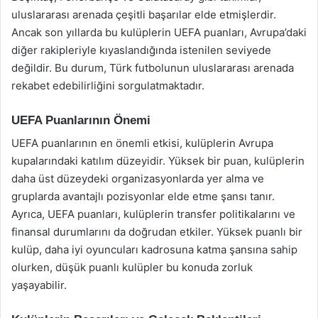
uluslararası arenada çeşitli başarılar elde etmişlerdir.
Ancak son yıllarda bu kulüplerin UEFA puanları, Avrupa’daki
diğer rakipleriyle kıyaslandığında istenilen seviyede
değildir. Bu durum, Türk futbolunun uluslararası arenada
rekabet edebilirliğini sorgulatmaktadır.
UEFA Puanlarının Önemi
UEFA puanlarının en önemli etkisi, kulüplerin Avrupa
kupalarındaki katılım düzeyidir. Yüksek bir puan, kulüplerin
daha üst düzeydeki organizasyonlarda yer alma ve
gruplarda avantajlı pozisyonlar elde etme şansı tanır.
Ayrıca, UEFA puanları, kulüplerin transfer politikalarını ve
finansal durumlarını da doğrudan etkiler. Yüksek puanlı bir
kulüp, daha iyi oyuncuları kadrosuna katma şansına sahip
olurken, düşük puanlı kulüpler bu konuda zorluk
yaşayabilir.