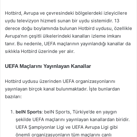
Hotbird, Avrupa ve çevresindeki bölgelerdeki izleyicilere
uydu televizyon hizmeti sunan bir uydu sistemidir. 13
derece doğu boylamında bulunan Hotbird uydusu, özellikle
Avrupa’nın çeşitli ülkelerindeki kanalları izleme imkanı
tanır. Bu nedenle, UEFA maçlarının yayınlandığı kanallar da
sıklıkla Hotbird üzerinde yer alır.
UEFA Maçlarını Yayınlayan Kanallar
Hotbird uydusu üzerinden UEFA organizasyonlarını
yayınlayan birçok kanal bulunmaktadır. İşte bunlardan
bazıları:
beIN Sports
: beIN Sports, Türkiye’de en yaygın
şekilde UEFA maçlarını yayınlayan kanallardan biridir.
UEFA Şampiyonlar Ligi ve UEFA Avrupa Ligi gibi
önemli organizasyonların tüm maçlarını canlı