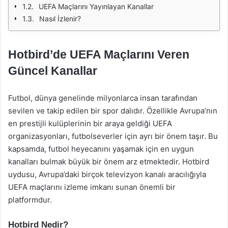
UEFA Maçlarını Yayınlayan Kanallar
Nasıl İzlenir?
Hotbird’de UEFA Maçlarını Veren
Güncel Kanallar
Futbol, dünya genelinde milyonlarca insan tarafından
sevilen ve takip edilen bir spor dalıdır. Özellikle Avrupa’nın
en prestijli kulüplerinin bir araya geldiği UEFA
organizasyonları, futbolseverler için ayrı bir önem taşır. Bu
kapsamda, futbol heyecanını yaşamak için en uygun
kanalları bulmak büyük bir önem arz etmektedir. Hotbird
uydusu, Avrupa’daki birçok televizyon kanalı aracılığıyla
UEFA maçlarını izleme imkanı sunan önemli bir
platformdur.
Hotbird Nedir?