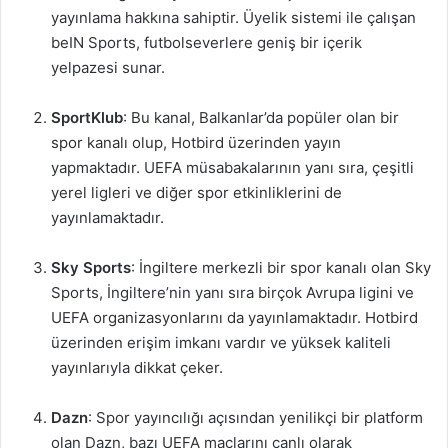
yayınlama hakkına sahiptir. Üyelik sistemi ile çalışan
beIN Sports, futbolseverlere geniş bir içerik
yelpazesi sunar.
SportKlub
: Bu kanal, Balkanlar’da popüler olan bir
spor kanalı olup, Hotbird üzerinden yayın
yapmaktadır. UEFA müsabakalarının yanı sıra, çeşitli
yerel ligleri ve diğer spor etkinliklerini de
yayınlamaktadır.
Sky Sports
: İngiltere merkezli bir spor kanalı olan Sky
Sports, İngiltere’nin yanı sıra birçok Avrupa ligini ve
UEFA organizasyonlarını da yayınlamaktadır. Hotbird
üzerinden erişim imkanı vardır ve yüksek kaliteli
yayınlarıyla dikkat çeker.
Dazn
: Spor yayıncılığı açısından yenilikçi bir platform
olan Dazn, bazı UEFA maçlarını canlı olarak