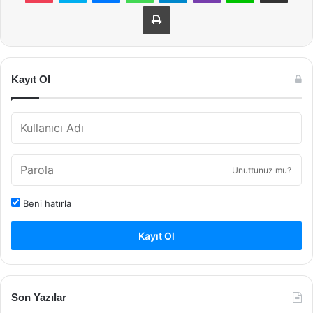
Yazdır
Kayıt Ol
Unuttunuz mu?
Beni hatırla
Kayıt Ol
Son Yazılar