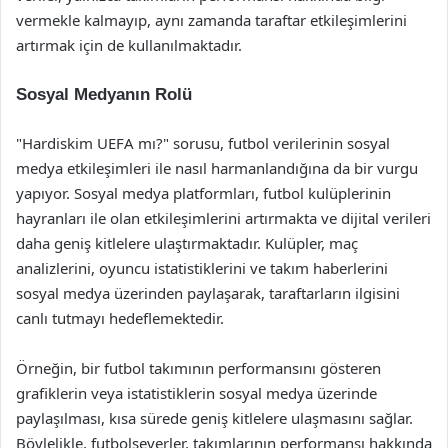
vermekle kalmayıp, aynı zamanda taraftar etkileşimlerini
artırmak için de kullanılmaktadır.
Sosyal Medyanın Rolü
"Hardiskim UEFA mı?" sorusu, futbol verilerinin sosyal
medya etkileşimleri ile nasıl harmanlandığına da bir vurgu
yapıyor. Sosyal medya platformları, futbol kulüplerinin
hayranları ile olan etkileşimlerini artırmakta ve dijital verileri
daha geniş kitlelere ulaştırmaktadır. Kulüpler, maç
analizlerini, oyuncu istatistiklerini ve takım haberlerini
sosyal medya üzerinden paylaşarak, taraftarların ilgisini
canlı tutmayı hedeflemektedir.
Örneğin, bir futbol takımının performansını gösteren
grafiklerin veya istatistiklerin sosyal medya üzerinde
paylaşılması, kısa sürede geniş kitlelere ulaşmasını sağlar.
Böylelikle, futbolseverler, takımlarının performansı hakkında