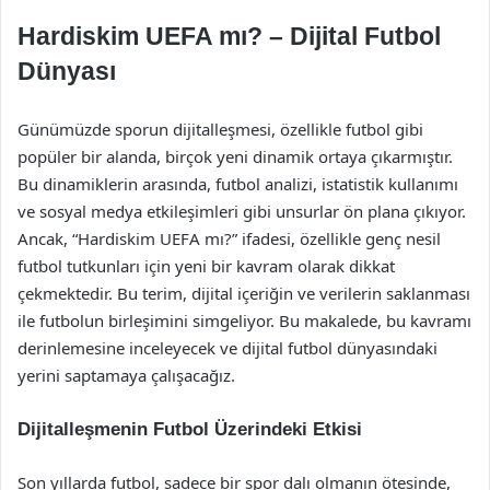
Hardiskim UEFA mı? – Dijital Futbol
Dünyası
Günümüzde sporun dijitalleşmesi, özellikle futbol gibi
popüler bir alanda, birçok yeni dinamik ortaya çıkarmıştır.
Bu dinamiklerin arasında, futbol analizi, istatistik kullanımı
ve sosyal medya etkileşimleri gibi unsurlar ön plana çıkıyor.
Ancak, “Hardiskim UEFA mı?” ifadesi, özellikle genç nesil
futbol tutkunları için yeni bir kavram olarak dikkat
çekmektedir. Bu terim, dijital içeriğin ve verilerin saklanması
ile futbolun birleşimini simgeliyor. Bu makalede, bu kavramı
derinlemesine inceleyecek ve dijital futbol dünyasındaki
yerini saptamaya çalışacağız.
Dijitalleşmenin Futbol Üzerindeki Etkisi
Son yıllarda futbol, sadece bir spor dalı olmanın ötesinde,