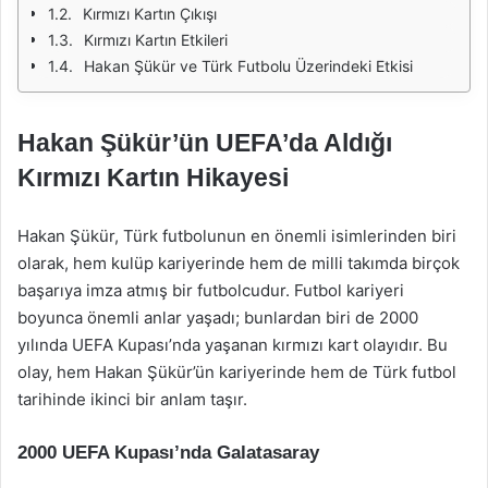
Kırmızı Kartın Çıkışı
Kırmızı Kartın Etkileri
Hakan Şükür ve Türk Futbolu Üzerindeki Etkisi
Hakan Şükür’ün UEFA’da Aldığı
Kırmızı Kartın Hikayesi
Hakan Şükür, Türk futbolunun en önemli isimlerinden biri
olarak, hem kulüp kariyerinde hem de milli takımda birçok
başarıya imza atmış bir futbolcudur. Futbol kariyeri
boyunca önemli anlar yaşadı; bunlardan biri de 2000
yılında UEFA Kupası’nda yaşanan kırmızı kart olayıdır. Bu
olay, hem Hakan Şükür’ün kariyerinde hem de Türk futbol
tarihinde ikinci bir anlam taşır.
2000 UEFA Kupası’nda Galatasaray