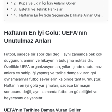
Kupa ve Ligin İçi İçin Anlamlı Goller
Estetik ve Teknik Harikaları
Haftanın En İyi Golü Seçiminde Dikkate Alınan Unsurlar
Haftanın En İyi Golü: UEFA’nın
Unutulmaz Anları
Futbol, sadece bir spor dalı değil, aynı zamanda pek çok
duygunun, anının ve hikayenin buluşma noktasıdır.
Özellikle UEFA organizasyonları, yıllar içinde unutulmaz
anlara ev sahipliği yapmış ve tarihe damga vuran gol
oynamalarıyla futbolseverlerin kalbinde taht kurmuştur.
Haftanın en iyi golü yarışmaları, sadece bir maçın
sonucunu değil, aynı zamanda futbolun güzelliğini ve
heyecanını da yansıtır.
UEFA’nın Tarihine Damga Vuran Goller