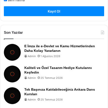
Beni hatırla
Kayıt Ol
Son Yazılar
E İmza ile e-Devlet ve Kamu Hizmetlerinden
Daha Kolay Yararlanın
Admin
1 Ağustos 2026
Kaliteli ve Özel Tasarım Hediye Kutularını
Keşfedin
Admin
25 Temmuz 2026
Tek Başınıza Katılabileceğiniz Ankara Dans
Kursları
Admin
25 Temmuz 2026