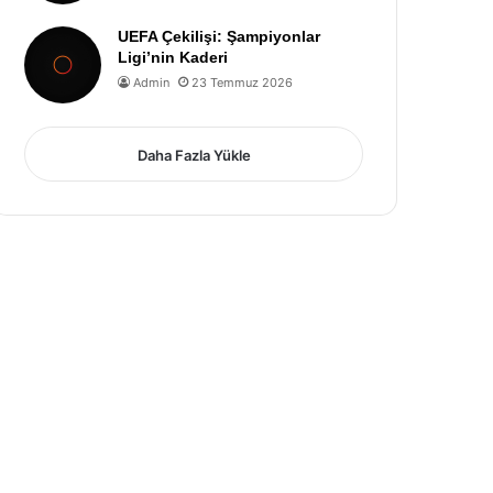
UEFA Çekilişi: Şampiyonlar
Ligi’nin Kaderi
Admin
23 Temmuz 2026
Daha Fazla Yükle