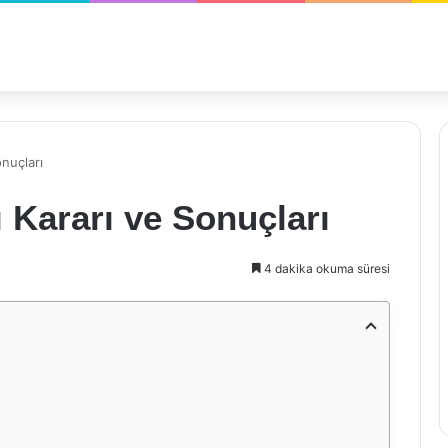
nuçları
Kararı ve Sonuçları
4 dakika okuma süresi