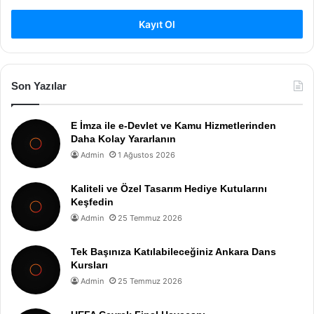
Kayıt Ol
Son Yazılar
E İmza ile e-Devlet ve Kamu Hizmetlerinden
Daha Kolay Yararlanın
Admin
1 Ağustos 2026
Kaliteli ve Özel Tasarım Hediye Kutularını
Keşfedin
Admin
25 Temmuz 2026
Tek Başınıza Katılabileceğiniz Ankara Dans
Kursları
Admin
25 Temmuz 2026