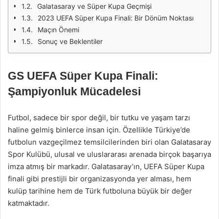
Galatasaray ve Süper Kupa Geçmişi
2023 UEFA Süper Kupa Finali: Bir Dönüm Noktası
Maçın Önemi
Sonuç ve Beklentiler
GS UEFA Süper Kupa Finali:
Şampiyonluk Mücadelesi
Futbol, sadece bir spor değil, bir tutku ve yaşam tarzı
haline gelmiş binlerce insan için. Özellikle Türkiye’de
futbolun vazgeçilmez temsilcilerinden biri olan Galatasaray
Spor Kulübü, ulusal ve uluslararası arenada birçok başarıya
imza atmış bir markadır. Galatasaray’ın, UEFA Süper Kupa
finali gibi prestijli bir organizasyonda yer alması, hem
kulüp tarihine hem de Türk futboluna büyük bir değer
katmaktadır.