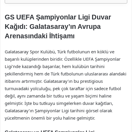
GS UEFA Şampiyonlar Ligi Duvar
Kağıdı: Galatasaray’ın Avrupa
Arenasındaki İhtişamı
Galatasaray Spor Kulübü, Türk futbolunun en köklü ve
başarılı kulüplerinden biridir. Özellikle UEFA Şampiyonlar
Ligi’nde kazandığı başarılar, hem kulübün tarihini
şekillendirmiş hem de Türk futbolunun uluslararası alandaki
itibarını artırmıştır. Galatasaray’ın bu prestigious
turnuvadaki yolculuğu, pek çok taraftar için sadece futbol
değil, aynı zamanda bir tutku ve yaşam biçimi haline
gelmiştir. İşte bu tutkuyu simgelerken duvar kağıtları,
Galatasaray’ın Şampiyonlar Ligi tarihini görsel olarak
yüceltmenin önemli bir yolu haline gelmiştir.