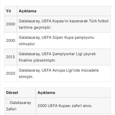
Yıl
Açıklama
Galatasaray, UEFA Kupası’nı kazanarak Türk futbol
2000
tarihine geçmiştir.
Galatasaray, UEFA Süper Kupa şampiyonu
2000
olmuştur.
Galatasaray, UEFA Şampiyonlar Ligi çeyrek
2013
finaline yükselmiştir.
Galatasaray, UEFA Avrupa Ligi’nde mücadele
2020
etmiştir.
Görsel
Açıklama
2000 UEFA Kupası zaferi anısı.