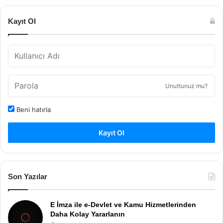
Kayıt Ol
Unuttunuz mu?
Beni hatırla
Kayıt Ol
Son Yazılar
E İmza ile e-Devlet ve Kamu Hizmetlerinden
Daha Kolay Yararlanın