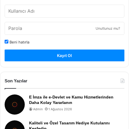
Unuttunuz mu?
Beni hatırla
Kayıt Ol
Son Yazılar
E İmza ile e-Devlet ve Kamu Hizmetlerinden
Daha Kolay Yararlanın
Admin
1 Ağustos 2026
Kaliteli ve Özel Tasarım Hediye Kutularını
Keşfedin