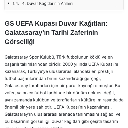
4. Duvar Kağıtlarının Anlamı
GS UEFA Kupası Duvar Kağıtları:
Galatasaray’ın Tarihi Zaferinin
Görselliği
Galatasaray Spor Kulübü, Türk futbolunun köklü ve en
başarılı takımlarından biridir. 2000 yılında UEFA Kupası’nı
kazanarak, Türkiye’ye uluslararası alandaki en prestijli
futbol başarılarından birini kazandırdığı gerçeği,
Galatasaray taraftarları için bir gurur kaynağı olmuştur. Bu
zafer, yalnızca futbol tarihinde bir dönüm noktası değil,
aynı zamanda kulübün ve taraftarların kültürel mirasında da
önemli bir yere sahiptir. UEFA Kupası’nın kazanılması,
Galatasaray’ın uluslararası arenada tanınmasını sağladı ve
bu başarının görselliği, duvar kağıtları gibi çeşitli tasarım