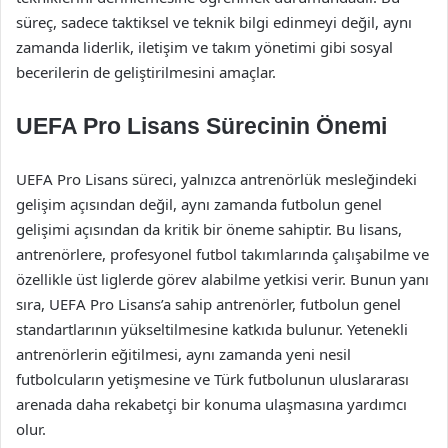
süreç, sadece taktiksel ve teknik bilgi edinmeyi değil, aynı
zamanda liderlik, iletişim ve takım yönetimi gibi sosyal
becerilerin de geliştirilmesini amaçlar.
UEFA Pro Lisans Sürecinin Önemi
UEFA Pro Lisans süreci, yalnızca antrenörlük mesleğindeki
gelişim açısından değil, aynı zamanda futbolun genel
gelişimi açısından da kritik bir öneme sahiptir. Bu lisans,
antrenörlere, profesyonel futbol takımlarında çalışabilme ve
özellikle üst liglerde görev alabilme yetkisi verir. Bunun yanı
sıra, UEFA Pro Lisans’a sahip antrenörler, futbolun genel
standartlarının yükseltilmesine katkıda bulunur. Yetenekli
antrenörlerin eğitilmesi, aynı zamanda yeni nesil
futbolcuların yetişmesine ve Türk futbolunun uluslararası
arenada daha rekabetçi bir konuma ulaşmasına yardımcı
olur.