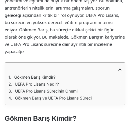
yönetimi ve eğitimi de büyük bir önem taşıyor. Bu noktada,
antrenörlerin niteliklerini artırma çalışmaları, sporun
geleceği açısından kritik bir rol oynuyor. UEFA Pro Lisans,
bu sürecin en yüksek dereceli eğitim programını temsil
ediyor. Gökmen Barış, bu süreçte dikkat çekici bir figür
olarak öne çıkıyor. Bu makalede, Gökmen Barış’ın kariyerine
ve UEFA Pro Lisans sürecine dair ayrıntılı bir inceleme
yapacağız.
Gökmen Barış Kimdir?
UEFA Pro Lisans Nedir?
UEFA Pro Lisans Sürecinin Önemi
Gökmen Barış ve UEFA Pro Lisans Süreci
Gökmen Barış Kimdir?