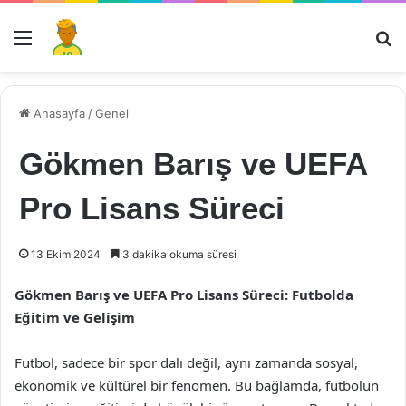
Menü
Ar
Anasayfa
/
Genel
Gökmen Barış ve UEFA
Pro Lisans Süreci
13 Ekim 2024
3 dakika okuma süresi
Gökmen Barış ve UEFA Pro Lisans Süreci: Futbolda
Eğitim ve Gelişim
Futbol, sadece bir spor dalı değil, aynı zamanda sosyal,
ekonomik ve kültürel bir fenomen. Bu bağlamda, futbolun