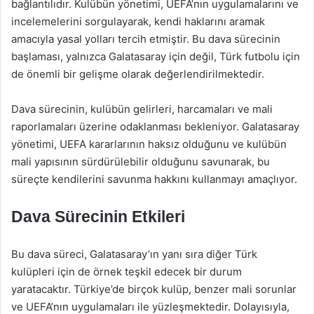
bağlantılıdır. Kulübün yönetimi, UEFA’nın uygulamalarını ve
incelemelerini sorgulayarak, kendi haklarını aramak
amacıyla yasal yolları tercih etmiştir. Bu dava sürecinin
başlaması, yalnızca Galatasaray için değil, Türk futbolu için
de önemli bir gelişme olarak değerlendirilmektedir.
Dava sürecinin, kulübün gelirleri, harcamaları ve mali
raporlamaları üzerine odaklanması bekleniyor. Galatasaray
yönetimi, UEFA kararlarının haksız olduğunu ve kulübün
mali yapısının sürdürülebilir olduğunu savunarak, bu
süreçte kendilerini savunma hakkını kullanmayı amaçlıyor.
Dava Sürecinin Etkileri
Bu dava süreci, Galatasaray’ın yanı sıra diğer Türk
kulüpleri için de örnek teşkil edecek bir durum
yaratacaktır. Türkiye’de birçok kulüp, benzer mali sorunlar
ve UEFA’nın uygulamaları ile yüzleşmektedir. Dolayısıyla,