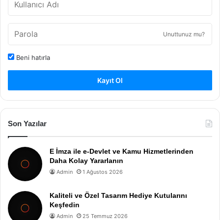
Unuttunuz mu?
Beni hatırla
Kayıt Ol
Son Yazılar
E İmza ile e-Devlet ve Kamu Hizmetlerinden
Daha Kolay Yararlanın
Admin
1 Ağustos 2026
Kaliteli ve Özel Tasarım Hediye Kutularını
Keşfedin
Admin
25 Temmuz 2026