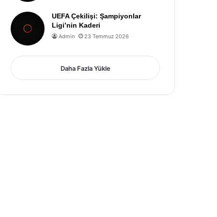
UEFA Çekilişi: Şampiyonlar
Ligi’nin Kaderi
Admin
23 Temmuz 2026
Daha Fazla Yükle