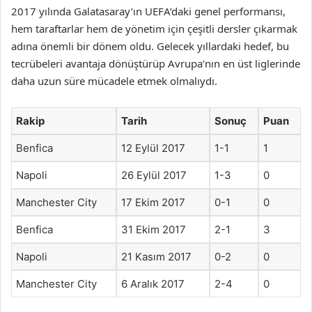
2017 yılında Galatasaray’ın UEFA’daki genel performansı,
hem taraftarlar hem de yönetim için çeşitli dersler çıkarmak
adına önemli bir dönem oldu. Gelecek yıllardaki hedef, bu
tecrübeleri avantaja dönüştürüp Avrupa’nın en üst liglerinde
daha uzun süre mücadele etmek olmalıydı.
Rakip
Tarih
Sonuç
Puan
Benfica
12 Eylül 2017
1-1
1
Napoli
26 Eylül 2017
1-3
0
Manchester City
17 Ekim 2017
0-1
0
Benfica
31 Ekim 2017
2-1
3
Napoli
21 Kasım 2017
0-2
0
Manchester City
6 Aralık 2017
2-4
0