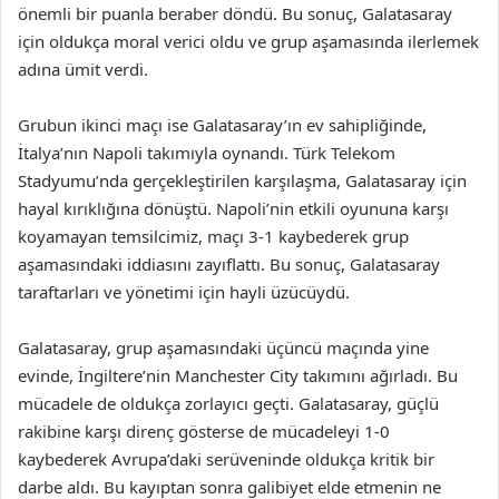
önemli bir puanla beraber döndü. Bu sonuç, Galatasaray
için oldukça moral verici oldu ve grup aşamasında ilerlemek
adına ümit verdi.
Grubun ikinci maçı ise Galatasaray’ın ev sahipliğinde,
İtalya’nın Napoli takımıyla oynandı. Türk Telekom
Stadyumu’nda gerçekleştirilen karşılaşma, Galatasaray için
hayal kırıklığına dönüştü. Napoli’nin etkili oyununa karşı
koyamayan temsilcimiz, maçı 3-1 kaybederek grup
aşamasındaki iddiasını zayıflattı. Bu sonuç, Galatasaray
taraftarları ve yönetimi için hayli üzücüydü.
Galatasaray, grup aşamasındaki üçüncü maçında yine
evinde, İngiltere’nin Manchester City takımını ağırladı. Bu
mücadele de oldukça zorlayıcı geçti. Galatasaray, güçlü
rakibine karşı direnç gösterse de mücadeleyi 1-0
kaybederek Avrupa’daki serüveninde oldukça kritik bir
darbe aldı. Bu kayıptan sonra galibiyet elde etmenin ne