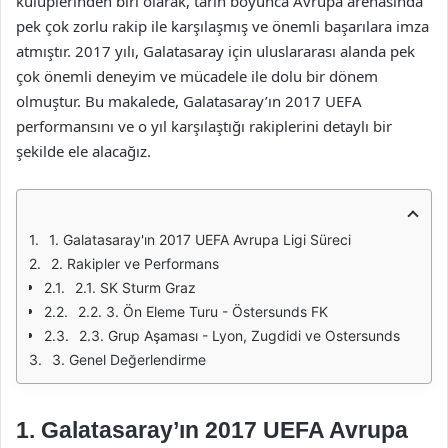
kulüplerinden biri olarak, tarih boyunca Avrupa arenasında
pek çok zorlu rakip ile karşılaşmış ve önemli başarılara imza
atmıştır. 2017 yılı, Galatasaray için uluslararası alanda pek
çok önemli deneyim ve mücadele ile dolu bir dönem
olmuştur. Bu makalede, Galatasaray’ın 2017 UEFA
performansını ve o yıl karşılaştığı rakiplerini detaylı bir
şekilde ele alacağız.
1. Galatasaray'ın 2017 UEFA Avrupa Ligi Süreci
2. Rakipler ve Performans
2.1. SK Sturm Graz
2.2. 3. Ön Eleme Turu - Östersunds FK
2.3. Grup Aşaması - Lyon, Zugdidi ve Ostersunds
3. Genel Değerlendirme
1. Galatasaray’ın 2017 UEFA Avrupa