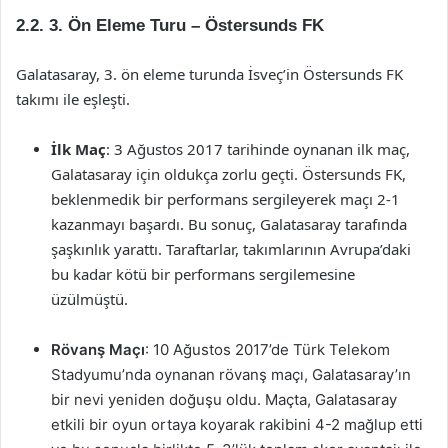
2.2. 3. Ön Eleme Turu – Östersunds FK
Galatasaray, 3. ön eleme turunda İsveç’in Östersunds FK
takımı ile eşleşti.
İlk Maç
: 3 Ağustos 2017 tarihinde oynanan ilk maç,
Galatasaray için oldukça zorlu geçti. Östersunds FK,
beklenmedik bir performans sergileyerek maçı 2-1
kazanmayı başardı. Bu sonuç, Galatasaray tarafında
şaşkınlık yarattı. Taraftarlar, takımlarının Avrupa’daki
bu kadar kötü bir performans sergilemesine
üzülmüştü.
Rövanş Maçı
: 10 Ağustos 2017’de Türk Telekom
Stadyumu’nda oynanan rövanş maçı, Galatasaray’ın
bir nevi yeniden doğuşu oldu. Maçta, Galatasaray
etkili bir oyun ortaya koyarak rakibini 4-2 mağlup etti