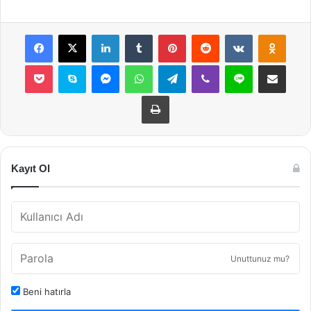
Facebook
X
LinkedIn
Tumblr
Pinterest
Reddit
VKontakte
Odnok
Pocket
Skype
Messenger
WhatsApp
Telegram
Viber
Line
E-Posta ile payla
Yazdır
Kayıt Ol
Unuttunuz mu?
Beni hatırla