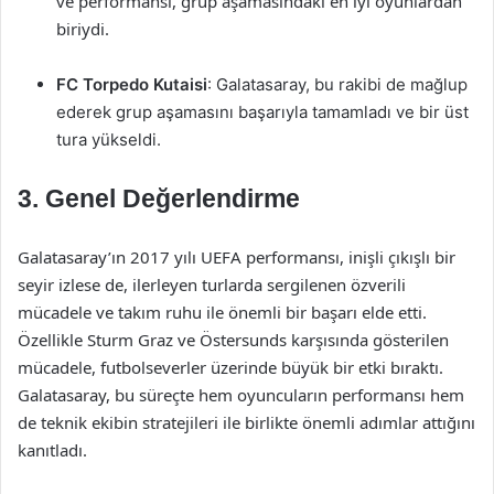
ve performansı, grup aşamasındaki en iyi oyunlardan
biriydi.
FC Torpedo Kutaisi
: Galatasaray, bu rakibi de mağlup
ederek grup aşamasını başarıyla tamamladı ve bir üst
tura yükseldi.
3. Genel Değerlendirme
Galatasaray’ın 2017 yılı UEFA performansı, inişli çıkışlı bir
seyir izlese de, ilerleyen turlarda sergilenen özverili
mücadele ve takım ruhu ile önemli bir başarı elde etti.
Özellikle Sturm Graz ve Östersunds karşısında gösterilen
mücadele, futbolseverler üzerinde büyük bir etki bıraktı.
Galatasaray, bu süreçte hem oyuncuların performansı hem
de teknik ekibin stratejileri ile birlikte önemli adımlar attığını
kanıtladı.