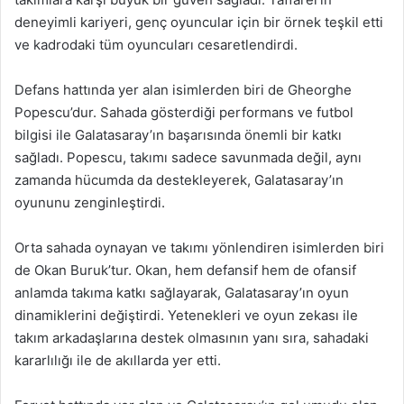
deneyimli kariyeri, genç oyuncular için bir örnek teşkil etti
ve kadrodaki tüm oyuncuları cesaretlendirdi.
Defans hattında yer alan isimlerden biri de Gheorghe
Popescu’dur. Sahada gösterdiği performans ve futbol
bilgisi ile Galatasaray’ın başarısında önemli bir katkı
sağladı. Popescu, takımı sadece savunmada değil, aynı
zamanda hücumda da destekleyerek, Galatasaray’ın
oyununu zenginleştirdi.
Orta sahada oynayan ve takımı yönlendiren isimlerden biri
de Okan Buruk’tur. Okan, hem defansif hem de ofansif
anlamda takıma katkı sağlayarak, Galatasaray’ın oyun
dinamiklerini değiştirdi. Yetenekleri ve oyun zekası ile
takım arkadaşlarına destek olmasının yanı sıra, sahadaki
kararlılığı ile de akıllarda yer etti.