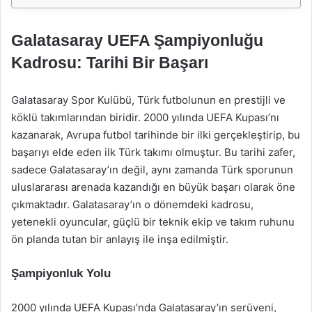
Galatasaray UEFA Şampiyonluğu
Kadrosu: Tarihi Bir Başarı
Galatasaray Spor Kulübü, Türk futbolunun en prestijli ve
köklü takımlarından biridir. 2000 yılında UEFA Kupası’nı
kazanarak, Avrupa futbol tarihinde bir ilki gerçekleştirip, bu
başarıyı elde eden ilk Türk takımı olmuştur. Bu tarihi zafer,
sadece Galatasaray’ın değil, aynı zamanda Türk sporunun
uluslararası arenada kazandığı en büyük başarı olarak öne
çıkmaktadır. Galatasaray’ın o dönemdeki kadrosu,
yetenekli oyuncular, güçlü bir teknik ekip ve takım ruhunu
ön planda tutan bir anlayış ile inşa edilmiştir.
Şampiyonluk Yolu
2000 yılında UEFA Kupası’nda Galatasaray’ın serüveni,