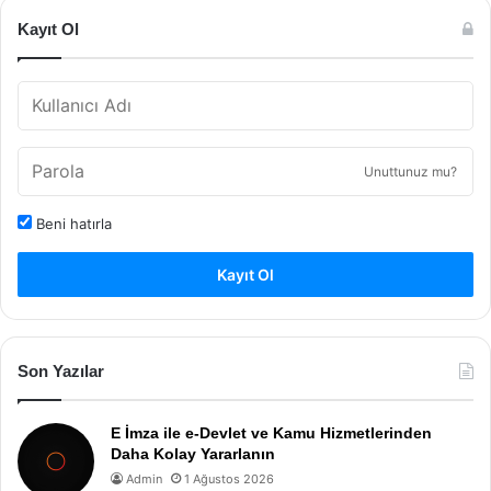
Kayıt Ol
Unuttunuz mu?
Beni hatırla
Kayıt Ol
Son Yazılar
E İmza ile e-Devlet ve Kamu Hizmetlerinden
Daha Kolay Yararlanın
Admin
1 Ağustos 2026