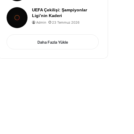
UEFA Çekilişi: Şampiyonlar
Ligi’nin Kaderi
Admin
23 Temmuz 2026
Daha Fazla Yükle