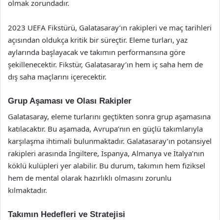
olmak zorundadır.
2023 UEFA Fikstürü, Galatasaray’ın rakipleri ve maç tarihleri
açısından oldukça kritik bir süreçtir. Eleme turları, yaz
aylarında başlayacak ve takımın performansına göre
şekillenecektir. Fikstür, Galatasaray’ın hem iç saha hem de
dış saha maçlarını içerecektir.
Grup Aşaması ve Olası Rakipler
Galatasaray, eleme turlarını geçtikten sonra grup aşamasına
katılacaktır. Bu aşamada, Avrupa’nın en güçlü takımlarıyla
karşılaşma ihtimali bulunmaktadır. Galatasaray’ın potansiyel
rakipleri arasında İngiltere, İspanya, Almanya ve İtalya’nın
köklü kulüpleri yer alabilir. Bu durum, takımın hem fiziksel
hem de mental olarak hazırlıklı olmasını zorunlu
kılmaktadır.
Takımın Hedefleri ve Stratejisi