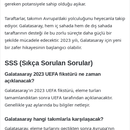
gereken potansiyele sahip olduğu aşikar.
Taraftarlar, takımın Avrupa’daki yolculuğunu heyecanla takip
ediyor. Galatasaray, hem iç sahada hem de dış sahada
taraftarının desteği ile bu zorlu süreçte daha güçlü bir
şekilde mücadele edecektir. 2023 yılı, Galatasaray için yeni
bir zafer hikayesinin başlangıcı olabilir.
SSS (Sıkça Sorulan Sorular)
Galatasaray 2023 UEFA fikstürü ne zaman
açıklanacak?
Galatasaray’ın 2023 UEFA fikstürü, eleme turları
tamamlandıktan sonra UEFA tarafından açıklanacaktır.
Genellikle yaz aylarında bu bilgiler netleşir.
Galatasaray hangi takımlarla karşılaşacak?
Galatasaray, eleme turlarını geçtikten sonra Avrupa’nın