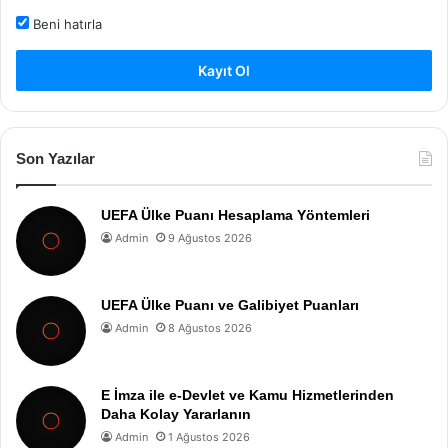
Beni hatırla
Kayıt Ol
Son Yazılar
UEFA Ülke Puanı Hesaplama Yöntemleri
Admin
9 Ağustos 2026
UEFA Ülke Puanı ve Galibiyet Puanları
Admin
8 Ağustos 2026
E İmza ile e-Devlet ve Kamu Hizmetlerinden
Daha Kolay Yararlanın
Admin
1 Ağustos 2026