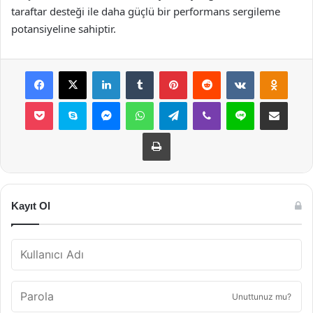
taraftar desteği ile daha güçlü bir performans sergileme
potansiyeline sahiptir.
Facebook
X
LinkedIn
Tumblr
Pinterest
Reddit
VKontakte
Odnok
Pocket
Skype
Messenger
WhatsApp
Telegram
Viber
Line
E-Posta ile payla
Yazdır
Kayıt Ol
Unuttunuz mu?