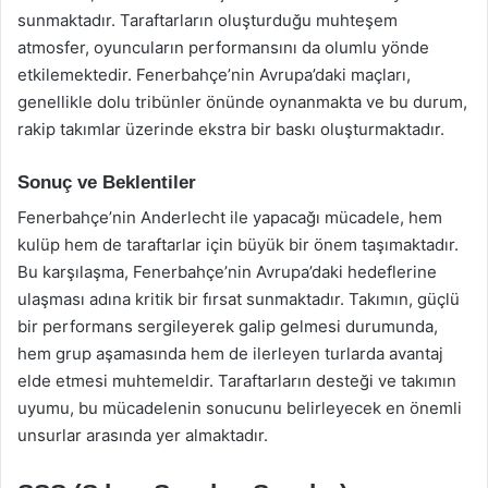
sunmaktadır. Taraftarların oluşturduğu muhteşem
atmosfer, oyuncuların performansını da olumlu yönde
etkilemektedir. Fenerbahçe’nin Avrupa’daki maçları,
genellikle dolu tribünler önünde oynanmakta ve bu durum,
rakip takımlar üzerinde ekstra bir baskı oluşturmaktadır.
Sonuç ve Beklentiler
Fenerbahçe’nin Anderlecht ile yapacağı mücadele, hem
kulüp hem de taraftarlar için büyük bir önem taşımaktadır.
Bu karşılaşma, Fenerbahçe’nin Avrupa’daki hedeflerine
ulaşması adına kritik bir fırsat sunmaktadır. Takımın, güçlü
bir performans sergileyerek galip gelmesi durumunda,
hem grup aşamasında hem de ilerleyen turlarda avantaj
elde etmesi muhtemeldir. Taraftarların desteği ve takımın
uyumu, bu mücadelenin sonucunu belirleyecek en önemli
unsurlar arasında yer almaktadır.