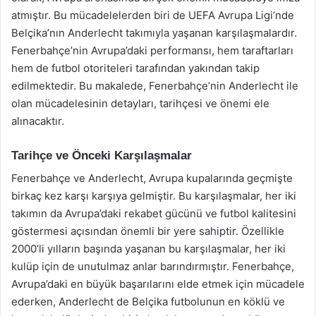
atmıştır. Bu mücadelelerden biri de UEFA Avrupa Ligi’nde
Belçika’nın Anderlecht takımıyla yaşanan karşılaşmalardır.
Fenerbahçe’nin Avrupa’daki performansı, hem taraftarları
hem de futbol otoriteleri tarafından yakından takip
edilmektedir. Bu makalede, Fenerbahçe’nin Anderlecht ile
olan mücadelesinin detayları, tarihçesi ve önemi ele
alınacaktır.
Tarihçe ve Önceki Karşılaşmalar
Fenerbahçe ve Anderlecht, Avrupa kupalarında geçmişte
birkaç kez karşı karşıya gelmiştir. Bu karşılaşmalar, her iki
takımın da Avrupa’daki rekabet gücünü ve futbol kalitesini
göstermesi açısından önemli bir yere sahiptir. Özellikle
2000’li yılların başında yaşanan bu karşılaşmalar, her iki
kulüp için de unutulmaz anlar barındırmıştır. Fenerbahçe,
Avrupa’daki en büyük başarılarını elde etmek için mücadele
ederken, Anderlecht de Belçika futbolunun en köklü ve