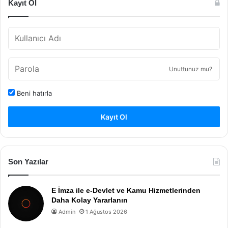
Kayıt Ol
Unuttunuz mu?
Beni hatırla
Kayıt Ol
Son Yazılar
E İmza ile e-Devlet ve Kamu Hizmetlerinden
Daha Kolay Yararlanın
Admin
1 Ağustos 2026