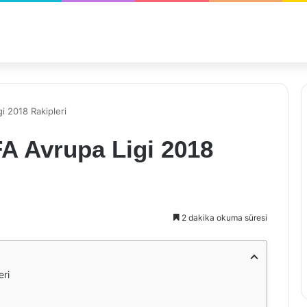
i 2018 Rakipleri
A Avrupa Ligi 2018
2 dakika okuma süresi
eri