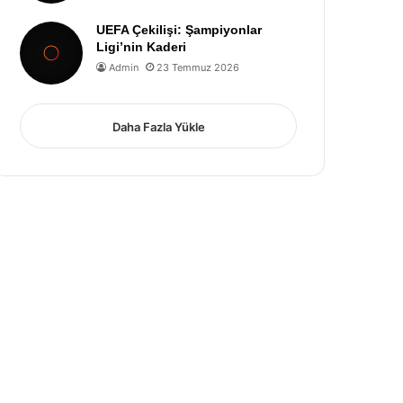
UEFA Çekilişi: Şampiyonlar
Ligi’nin Kaderi
Admin
23 Temmuz 2026
Daha Fazla Yükle