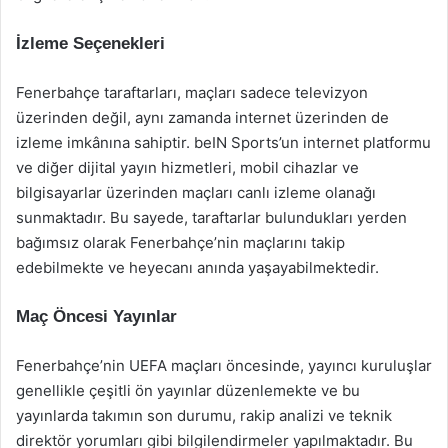
İzleme Seçenekleri
Fenerbahçe taraftarları, maçları sadece televizyon
üzerinden değil, aynı zamanda internet üzerinden de
izleme imkânına sahiptir. beIN Sports’un internet platformu
ve diğer dijital yayın hizmetleri, mobil cihazlar ve
bilgisayarlar üzerinden maçları canlı izleme olanağı
sunmaktadır. Bu sayede, taraftarlar bulundukları yerden
bağımsız olarak Fenerbahçe’nin maçlarını takip
edebilmekte ve heyecanı anında yaşayabilmektedir.
Maç Öncesi Yayınlar
Fenerbahçe’nin UEFA maçları öncesinde, yayıncı kuruluşlar
genellikle çeşitli ön yayınlar düzenlemekte ve bu
yayınlarda takımın son durumu, rakip analizi ve teknik
direktör yorumları gibi bilgilendirmeler yapılmaktadır. Bu