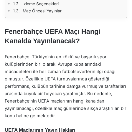
İzleme Seçenekleri
Maç Öncesi Yayınlar
Fenerbahçe UEFA Maçı Hangi
Kanalda Yayınlanacak?
Fenerbahçe, Türkiye’nin en köklü ve başarılı spor
kulüplerinden biri olarak, Avrupa kupalarındaki
mücadeleleri ile her zaman futbolseverlerin ilgi odağı
olmuştur. Özellikle UEFA turnuvalarında gösterdiği
performans, kulübün tarihine damga vurmuş ve taraftarları
arasında büyük bir heyecan yaratmıştır. Bu nedenle,
Fenerbahçe’nin UEFA maçlarının hangi kanaldan
yayınlanacağı, özellikle maç günlerinde sıkça araştırılan bir
konu haline gelmektedir.
UEFA Maçlarının Yayın Hakları