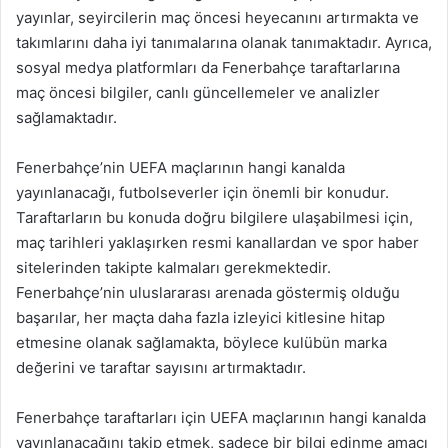
yayınlar, seyircilerin maç öncesi heyecanını artırmakta ve
takımlarını daha iyi tanımalarına olanak tanımaktadır. Ayrıca,
sosyal medya platformları da Fenerbahçe taraftarlarına
maç öncesi bilgiler, canlı güncellemeler ve analizler
sağlamaktadır.
Fenerbahçe’nin UEFA maçlarının hangi kanalda
yayınlanacağı, futbolseverler için önemli bir konudur.
Taraftarların bu konuda doğru bilgilere ulaşabilmesi için,
maç tarihleri yaklaşırken resmi kanallardan ve spor haber
sitelerinden takipte kalmaları gerekmektedir.
Fenerbahçe’nin uluslararası arenada göstermiş olduğu
başarılar, her maçta daha fazla izleyici kitlesine hitap
etmesine olanak sağlamakta, böylece kulübün marka
değerini ve taraftar sayısını artırmaktadır.
Fenerbahçe taraftarları için UEFA maçlarının hangi kanalda
yayınlanacağını takip etmek, sadece bir bilgi edinme amacı