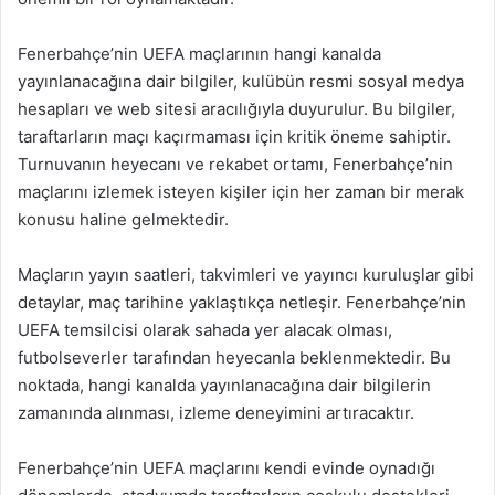
Fenerbahçe’nin UEFA maçlarının hangi kanalda
yayınlanacağına dair bilgiler, kulübün resmi sosyal medya
hesapları ve web sitesi aracılığıyla duyurulur. Bu bilgiler,
taraftarların maçı kaçırmaması için kritik öneme sahiptir.
Turnuvanın heyecanı ve rekabet ortamı, Fenerbahçe’nin
maçlarını izlemek isteyen kişiler için her zaman bir merak
konusu haline gelmektedir.
Maçların yayın saatleri, takvimleri ve yayıncı kuruluşlar gibi
detaylar, maç tarihine yaklaştıkça netleşir. Fenerbahçe’nin
UEFA temsilcisi olarak sahada yer alacak olması,
futbolseverler tarafından heyecanla beklenmektedir. Bu
noktada, hangi kanalda yayınlanacağına dair bilgilerin
zamanında alınması, izleme deneyimini artıracaktır.
Fenerbahçe’nin UEFA maçlarını kendi evinde oynadığı