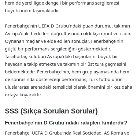
hem de yerel ligde dengeli bir performans sergilemesi
büyük önem taşımaktadır.
Fenerbahçe’nin UEFA D Grubu’ndaki puan durumu, takımın
Avrupa’daki hedefleri doğrultusunda oldukça umut vericidir.
Oynanan maçlar ve elde edilen sonuçlar, Fenerbahçe’nin
güçlü bir performans sergilediğini göstermektedir.
Taraftarlar, kulübün Avrupa’daki başarılarını büyük bir
heyecanla takip etmekte ve takımın bir üst tura geçmesini
beklemektedir. Fenerbahçe’nin, hem grup aşamasında hem
de sonrasında göstereceği performans, Türk futbolunun
uluslararası arenadaki temsilcisi olarak önemini bir kez daha
ortaya koyacaktır.
SSS (Sıkça Sorulan Sorular)
Fenerbahçe’nin D Grubu’ndaki rakipleri kimlerdir?
Fenerbahçe, UEFA D Grubu’nda Real Sociedad, AS Roma ve