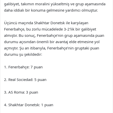
galibiyet, takımın moralini yükseltmiş ve grup aşamasında
daha iddialı bir konuma gelmesine yardımcı olmuştur.
Üçüncü maçında Shakhtar Donetsk ile karşılaşan
Fenerbahçe, bu zorlu mücadelede 3-2’lik bir galibiyet
almıştır. Bu sonuç, Fenerbahçe’nin grup aşamasında puan
durumu açısından önemli bir avantaj elde etmesine yol
açmıştır. Şu an itibarıyla, Fenerbahçe’nin gruptaki puan
durumu şu şekildedir:
1. Fenerbahçe: 7 puan
2. Real Sociedad: 5 puan
3. AS Roma: 3 puan
4. Shakhtar Donetsk: 1 puan