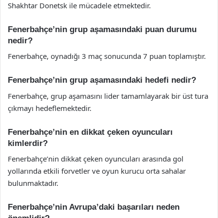
Shakhtar Donetsk ile mücadele etmektedir.
Fenerbahçe’nin grup aşamasındaki puan durumu
nedir?
Fenerbahçe, oynadığı 3 maç sonucunda 7 puan toplamıştır.
Fenerbahçe’nin grup aşamasındaki hedefi nedir?
Fenerbahçe, grup aşamasını lider tamamlayarak bir üst tura
çıkmayı hedeflemektedir.
Fenerbahçe’nin en dikkat çeken oyuncuları
kimlerdir?
Fenerbahçe’nin dikkat çeken oyuncuları arasında gol
yollarında etkili forvetler ve oyun kurucu orta sahalar
bulunmaktadır.
Fenerbahçe’nin Avrupa’daki başarıları neden