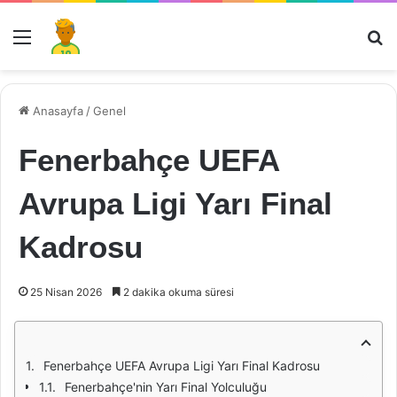
Menü
Ar
Anasayfa
/
Genel
Fenerbahçe UEFA
Avrupa Ligi Yarı Final
Kadrosu
25 Nisan 2026
2 dakika okuma süresi
Fenerbahçe UEFA Avrupa Ligi Yarı Final Kadrosu
Fenerbahçe'nin Yarı Final Yolculuğu