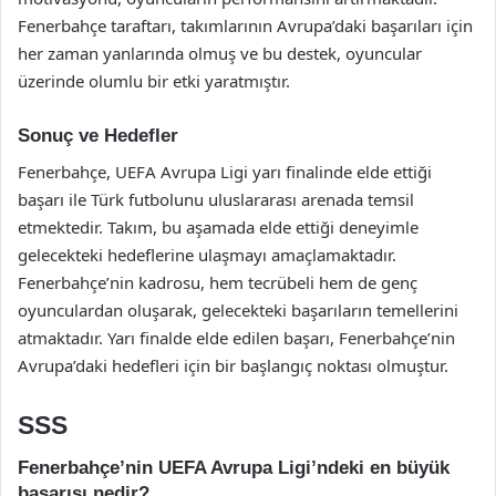
Fenerbahçe taraftarı, takımlarının Avrupa’daki başarıları için
her zaman yanlarında olmuş ve bu destek, oyuncular
üzerinde olumlu bir etki yaratmıştır.
Sonuç ve Hedefler
Fenerbahçe, UEFA Avrupa Ligi yarı finalinde elde ettiği
başarı ile Türk futbolunu uluslararası arenada temsil
etmektedir. Takım, bu aşamada elde ettiği deneyimle
gelecekteki hedeflerine ulaşmayı amaçlamaktadır.
Fenerbahçe’nin kadrosu, hem tecrübeli hem de genç
oyunculardan oluşarak, gelecekteki başarıların temellerini
atmaktadır. Yarı finalde elde edilen başarı, Fenerbahçe’nin
Avrupa’daki hedefleri için bir başlangıç noktası olmuştur.
SSS
Fenerbahçe’nin UEFA Avrupa Ligi’ndeki en büyük
başarısı nedir?