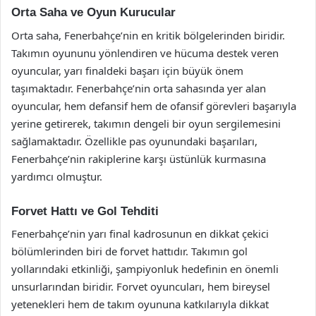
Orta Saha ve Oyun Kurucular
Orta saha, Fenerbahçe’nin en kritik bölgelerinden biridir.
Takımın oyununu yönlendiren ve hücuma destek veren
oyuncular, yarı finaldeki başarı için büyük önem
taşımaktadır. Fenerbahçe’nin orta sahasında yer alan
oyuncular, hem defansif hem de ofansif görevleri başarıyla
yerine getirerek, takımın dengeli bir oyun sergilemesini
sağlamaktadır. Özellikle pas oyunundaki başarıları,
Fenerbahçe’nin rakiplerine karşı üstünlük kurmasına
yardımcı olmuştur.
Forvet Hattı ve Gol Tehditi
Fenerbahçe’nin yarı final kadrosunun en dikkat çekici
bölümlerinden biri de forvet hattıdır. Takımın gol
yollarındaki etkinliği, şampiyonluk hedefinin en önemli
unsurlarından biridir. Forvet oyuncuları, hem bireysel
yetenekleri hem de takım oyununa katkılarıyla dikkat