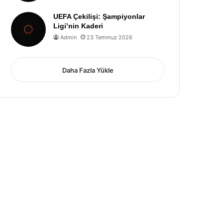
UEFA Çekilişi: Şampiyonlar
Ligi’nin Kaderi
Admin
23 Temmuz 2026
Daha Fazla Yükle