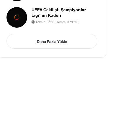
UEFA Çekilişi: Şampiyonlar
Ligi’nin Kaderi
Admin
23 Temmuz 2026
Daha Fazla Yükle