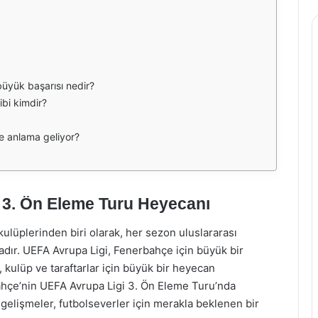
üyük başarısı nedir?
bi kimdir?
e anlama geliyor?
 3. Ön Eleme Turu Heyecanı
ulüplerinden biri olarak, her sezon uluslararası
adır. UEFA Avrupa Ligi, Fenerbahçe için büyük bir
 kulüp ve taraftarlar için büyük bir heyecan
hçe’nin UEFA Avrupa Ligi 3. Ön Eleme Turu’nda
gelişmeler, futbolseverler için merakla beklenen bir