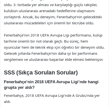
oldu. 3. torbada yer alması ve karşılaştığı güçlü rakipler,
kulübün uluslararası arenadaki hedeflerine ulaşmasını
zorlaştırdı. Ancak, bu deneyim, Fenerbahçe’nin gelecekteki
uluslararası mücadeleleri için önemli bir tecrübe oldu.
Fenerbahçe’nin 2018 UEFA Avrupa Ligi performansı, kulüp
tarihine önemli bir not olarak geçti. Bu süreç, hem
oyuncular hem de teknik ekip için öğretici bir deneyim oldu.
Gelecek yıllarda Fenerbahçe’nin daha iyi bir performans
sergilemesi ve uluslararası başarılar elde etmesi bekleniyor.
SSS (Sıkça Sorulan Sorular)
Fenerbahçe’nin 2018 UEFA Avrupa Ligi’nde hangi
grupta yer aldı?
Fenerbahçe, 2018 UEFA Avrupa Ligi’nde A Grubu’nda yer
aldı.