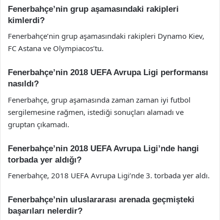
Fenerbahçe’nin grup aşamasındaki rakipleri
kimlerdi?
Fenerbahçe’nin grup aşamasındaki rakipleri Dynamo Kiev,
FC Astana ve Olympiacos’tu.
Fenerbahçe’nin 2018 UEFA Avrupa Ligi performansı
nasıldı?
Fenerbahçe, grup aşamasında zaman zaman iyi futbol
sergilemesine rağmen, istediği sonuçları alamadı ve
gruptan çıkamadı.
Fenerbahçe’nin 2018 UEFA Avrupa Ligi’nde hangi
torbada yer aldığı?
Fenerbahçe, 2018 UEFA Avrupa Ligi’nde 3. torbada yer aldı.
Fenerbahçe’nin uluslararası arenada geçmişteki
başarıları nelerdir?