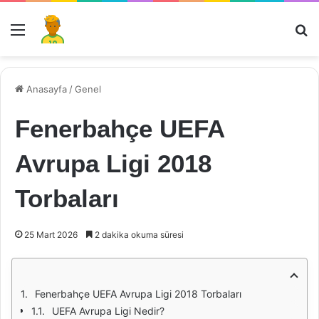
Menü
Ar
Anasayfa
/
Genel
Fenerbahçe UEFA
Avrupa Ligi 2018
Torbaları
25 Mart 2026
2 dakika okuma süresi
Fenerbahçe UEFA Avrupa Ligi 2018 Torbaları
UEFA Avrupa Ligi Nedir?