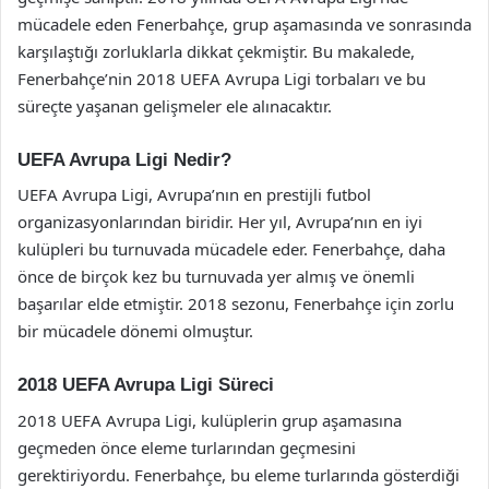
mücadele eden Fenerbahçe, grup aşamasında ve sonrasında
karşılaştığı zorluklarla dikkat çekmiştir. Bu makalede,
Fenerbahçe’nin 2018 UEFA Avrupa Ligi torbaları ve bu
süreçte yaşanan gelişmeler ele alınacaktır.
UEFA Avrupa Ligi Nedir?
UEFA Avrupa Ligi, Avrupa’nın en prestijli futbol
organizasyonlarından biridir. Her yıl, Avrupa’nın en iyi
kulüpleri bu turnuvada mücadele eder. Fenerbahçe, daha
önce de birçok kez bu turnuvada yer almış ve önemli
başarılar elde etmiştir. 2018 sezonu, Fenerbahçe için zorlu
bir mücadele dönemi olmuştur.
2018 UEFA Avrupa Ligi Süreci
2018 UEFA Avrupa Ligi, kulüplerin grup aşamasına
geçmeden önce eleme turlarından geçmesini
gerektiriyordu. Fenerbahçe, bu eleme turlarında gösterdiği