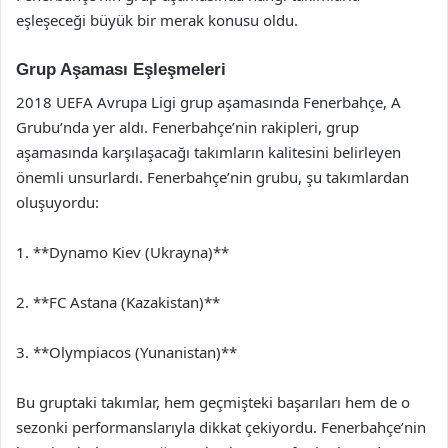
eşleşeceği büyük bir merak konusu oldu.
Grup Aşaması Eşleşmeleri
2018 UEFA Avrupa Ligi grup aşamasında Fenerbahçe, A
Grubu’nda yer aldı. Fenerbahçe’nin rakipleri, grup
aşamasında karşılaşacağı takımların kalitesini belirleyen
önemli unsurlardı. Fenerbahçe’nin grubu, şu takımlardan
oluşuyordu:
1. **Dynamo Kiev (Ukrayna)**
2. **FC Astana (Kazakistan)**
3. **Olympiacos (Yunanistan)**
Bu gruptaki takımlar, hem geçmişteki başarıları hem de o
sezonki performanslarıyla dikkat çekiyordu. Fenerbahçe’nin