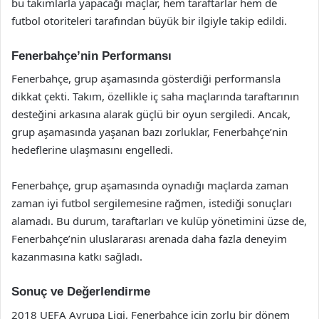
bu takımlarla yapacağı maçlar, hem taraftarlar hem de
futbol otoriteleri tarafından büyük bir ilgiyle takip edildi.
Fenerbahçe’nin Performansı
Fenerbahçe, grup aşamasında gösterdiği performansla
dikkat çekti. Takım, özellikle iç saha maçlarında taraftarının
desteğini arkasına alarak güçlü bir oyun sergiledi. Ancak,
grup aşamasında yaşanan bazı zorluklar, Fenerbahçe’nin
hedeflerine ulaşmasını engelledi.
Fenerbahçe, grup aşamasında oynadığı maçlarda zaman
zaman iyi futbol sergilemesine rağmen, istediği sonuçları
alamadı. Bu durum, taraftarları ve kulüp yönetimini üzse de,
Fenerbahçe’nin uluslararası arenada daha fazla deneyim
kazanmasına katkı sağladı.
Sonuç ve Değerlendirme
2018 UEFA Avrupa Ligi, Fenerbahçe için zorlu bir dönem