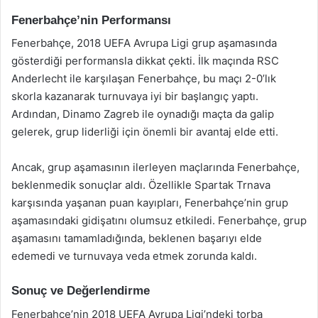
Fenerbahçe’nin Performansı
Fenerbahçe, 2018 UEFA Avrupa Ligi grup aşamasında
gösterdiği performansla dikkat çekti. İlk maçında RSC
Anderlecht ile karşılaşan Fenerbahçe, bu maçı 2-0’lık
skorla kazanarak turnuvaya iyi bir başlangıç yaptı.
Ardından, Dinamo Zagreb ile oynadığı maçta da galip
gelerek, grup liderliği için önemli bir avantaj elde etti.
Ancak, grup aşamasının ilerleyen maçlarında Fenerbahçe,
beklenmedik sonuçlar aldı. Özellikle Spartak Trnava
karşısında yaşanan puan kayıpları, Fenerbahçe’nin grup
aşamasındaki gidişatını olumsuz etkiledi. Fenerbahçe, grup
aşamasını tamamladığında, beklenen başarıyı elde
edemedi ve turnuvaya veda etmek zorunda kaldı.
Sonuç ve Değerlendirme
Fenerbahçe’nin 2018 UEFA Avrupa Ligi’ndeki torba