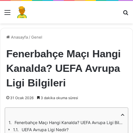
Menü
Ar
Anasayfa
/
Genel
Fenerbahçe Maçı Hangi
Kanalda? UEFA Avrupa
Ligi Bilgileri
31 Ocak 2026
3 dakika okuma süresi
Fenerbahçe Maçı Hangi Kanalda? UEFA Avrupa Ligi Bilgileri
UEFA Avrupa Ligi Nedir?