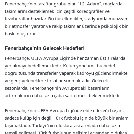
Fenerbahçe’nin taraftar grubu olan “12. Adam”, maçlarda
takımlarını desteklemek için çeşitli koreografiler ve
tezahüratlar hazırlar. Bu tür etkinlikler, stadyumda muazzam
bir atmosfer yaratır ve rakip takımlar üzerinde psikolojik bir
baskı oluşturur.
Fenerbahçe’nin Gelecek Hedefleri
Fenerbahçe, UEFA Avrupa Ligi’nde her zaman üst sıralarda
yer almayı hedeflemektedir. Kulüp yönetimi, bu hedef
doğrultusunda transferler yaparak kadroyu güçlendirmekte
ve genç yeteneklere fırsatlar sunmaktadır. Gelecek
sezonlarda, Fenerbahçe’nin Avrupa’daki başarılarını
artırmak için daha fazla çaba sarf etmesi beklenmektedir.
Fenerbahçe’nin UEFA Avrupa Ligi’nde elde edeceği başarı,
sadece kulüp için değil, Türk futbolu için de büyük bir anlam
taşımaktadır. Türkiye’nin uluslararası arenada daha fazla
temsil edilmesi, Türk futbolunun gelişimi açısından oldukça