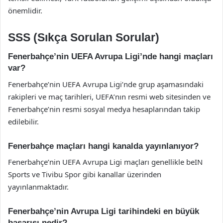
önemlidir.
SSS (Sıkça Sorulan Sorular)
Fenerbahçe’nin UEFA Avrupa Ligi’nde hangi maçları
var?
Fenerbahçe’nin UEFA Avrupa Ligi’nde grup aşamasındaki
rakipleri ve maç tarihleri, UEFA’nın resmi web sitesinden ve
Fenerbahçe’nin resmi sosyal medya hesaplarından takip
edilebilir.
Fenerbahçe maçları hangi kanalda yayınlanıyor?
Fenerbahçe’nin UEFA Avrupa Ligi maçları genellikle beIN
Sports ve Tivibu Spor gibi kanallar üzerinden
yayınlanmaktadır.
Fenerbahçe’nin Avrupa Ligi tarihindeki en büyük
başarısı nedir?