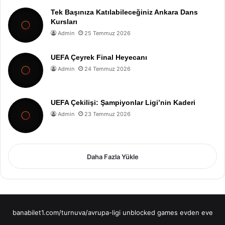
Tek Başınıza Katılabileceğiniz Ankara Dans
Kursları
Admin
25 Temmuz 2026
UEFA Çeyrek Final Heyecanı
Admin
24 Temmuz 2026
UEFA Çekilişi: Şampiyonlar Ligi’nin Kaderi
Admin
23 Temmuz 2026
Daha Fazla Yükle
banabilet1.com/turnuva/avrupa-ligi
unblocked games
evden eve