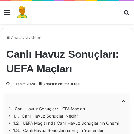
Menü
Ar
Anasayfa
/
Genel
Canlı Havuz Sonuçları:
UEFA Maçları
22 Kasım 2024
3 dakika okuma süresi
Canlı Havuz Sonuçları: UEFA Maçları
Canlı Havuz Sonuçları Nedir?
UEFA Maçlarında Canlı Havuz Sonuçlarının Önemi
Canlı Havuz Sonuçlarına Erişim Yöntemleri