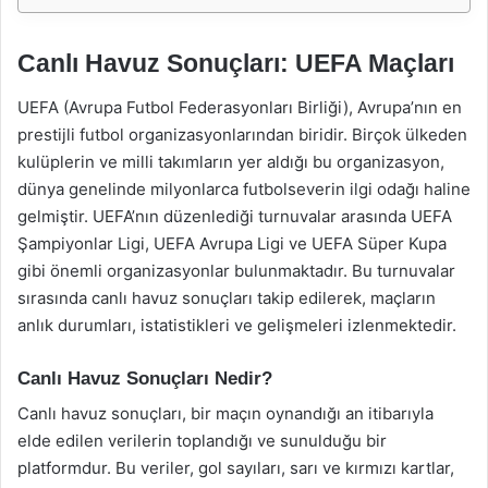
Canlı Havuz Sonuçları: UEFA Maçları
UEFA (Avrupa Futbol Federasyonları Birliği), Avrupa’nın en
prestijli futbol organizasyonlarından biridir. Birçok ülkeden
kulüplerin ve milli takımların yer aldığı bu organizasyon,
dünya genelinde milyonlarca futbolseverin ilgi odağı haline
gelmiştir. UEFA’nın düzenlediği turnuvalar arasında UEFA
Şampiyonlar Ligi, UEFA Avrupa Ligi ve UEFA Süper Kupa
gibi önemli organizasyonlar bulunmaktadır. Bu turnuvalar
sırasında canlı havuz sonuçları takip edilerek, maçların
anlık durumları, istatistikleri ve gelişmeleri izlenmektedir.
Canlı Havuz Sonuçları Nedir?
Canlı havuz sonuçları, bir maçın oynandığı an itibarıyla
elde edilen verilerin toplandığı ve sunulduğu bir
platformdur. Bu veriler, gol sayıları, sarı ve kırmızı kartlar,