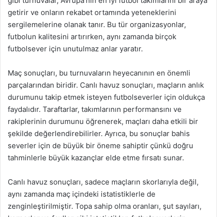
gibi turnuvalar, Avrupa’nın en iyi futbol takımlarını bir araya
getirir ve onların rekabet ortamında yeteneklerini
sergilemelerine olanak tanır. Bu tür organizasyonlar,
futbolun kalitesini artırırken, aynı zamanda birçok
futbolsever için unutulmaz anlar yaratır.
Maç sonuçları, bu turnuvaların heyecanının en önemli
parçalarından biridir. Canlı havuz sonuçları, maçların anlık
durumunu takip etmek isteyen futbolseverler için oldukça
faydalıdır. Taraftarlar, takımlarının performansını ve
rakiplerinin durumunu öğrenerek, maçları daha etkili bir
şekilde değerlendirebilirler. Ayrıca, bu sonuçlar bahis
severler için de büyük bir öneme sahiptir çünkü doğru
tahminlerle büyük kazançlar elde etme fırsatı sunar.
Canlı havuz sonuçları, sadece maçların skorlarıyla değil,
aynı zamanda maç içindeki istatistiklerle de
zenginleştirilmiştir. Topa sahip olma oranları, şut sayıları,