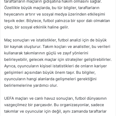
taraftarların maçların gidişatına hakim olmasını sağlar.
Özellikle büyük maçlarda, bu tür bilgiler, taraftarların
heyecanını artırır ve sosyal medya üzerinden etkileşimi
teşvik eder. Böylece, futbol yalnızca bir spor dalı olmaktan
çıkıp, bir sosyal etkinlik haline gelir.
Maç sonuçları ve istatistikler, futbol analizi için de büyük
bir kaynak oluşturur. Takım koçları ve analistler, bu verileri
kullanarak takımlarının güçlü ve zayıf yönlerini
belirleyebilir, gelecek maçlar için stratejiler geliştirebilirler.
Ayrıca, oyuncuların kişisel istatistikleri de onların kariyer
gelişimleri açısından büyük önem taşır. Bu bilgiler,
oyuncuların hangi alanlarda gelişmeleri gerektiğini
belirlemelerine yardımcı olur.
UEFA maçları ve canlı havuz sonuçları, futbol dünyasının
vazgeçilmez bir parçasıdır. Bu organizasyonlar, sadece
takımlar ve oyuncular için değil, aynı zamanda taraftarlar