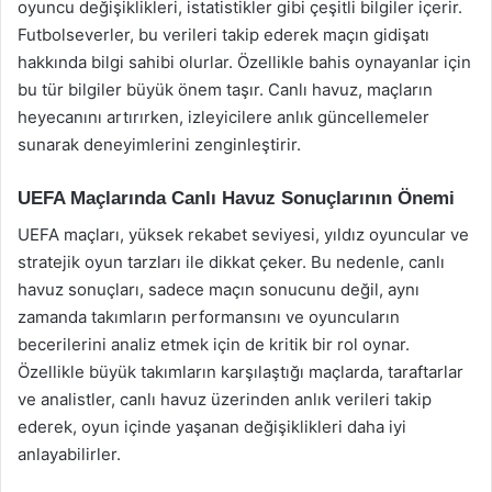
oyuncu değişiklikleri, istatistikler gibi çeşitli bilgiler içerir.
Futbolseverler, bu verileri takip ederek maçın gidişatı
hakkında bilgi sahibi olurlar. Özellikle bahis oynayanlar için
bu tür bilgiler büyük önem taşır. Canlı havuz, maçların
heyecanını artırırken, izleyicilere anlık güncellemeler
sunarak deneyimlerini zenginleştirir.
UEFA Maçlarında Canlı Havuz Sonuçlarının Önemi
UEFA maçları, yüksek rekabet seviyesi, yıldız oyuncular ve
stratejik oyun tarzları ile dikkat çeker. Bu nedenle, canlı
havuz sonuçları, sadece maçın sonucunu değil, aynı
zamanda takımların performansını ve oyuncuların
becerilerini analiz etmek için de kritik bir rol oynar.
Özellikle büyük takımların karşılaştığı maçlarda, taraftarlar
ve analistler, canlı havuz üzerinden anlık verileri takip
ederek, oyun içinde yaşanan değişiklikleri daha iyi
anlayabilirler.