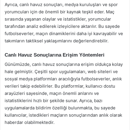
Ayrıca, canlı havuz sonuçları, medya kuruluşları ve spor
yorumcuları için de önemli bir kaynak teşkil eder. Maç
sırasında yaşanan olaylar ve istatistikler, yorumcular
tarafından analiz edilerek izleyicilere aktarılır. Bu sayede
futbolseverler, maçın dinamiklerini daha iyi kavrayabilir ve
takımların taktiksel yaklaşımlarını değerlendirebilir.
Canlı Havuz Sonuçlarına Erişim Yöntemleri
Günümüzde, canlı havuz sonuçlarına erişim oldukça kolay
hale gelmiştir. Çeşitli spor uygulamaları, web siteleri ve
sosyal medya platformları aracılığıyla futbolseverler, anlık
verileri takip edebilirler. Bu platformlar, kullanıcı dostu
arayüzleri sayesinde, maçın önemli anlarını ve
istatistiklerini hızlı bir şekilde sunar. Ayrıca, bazı
uygulamalarda bildirim özelliği bulunmakta, bu sayede
kullanıcılar, istedikleri maçların sonuçlarından anlık olarak
haberdar olabilmektedir.