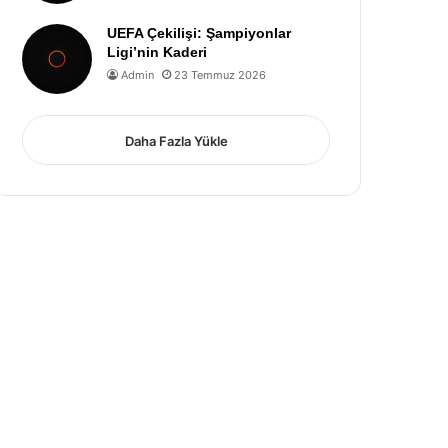
UEFA Çekilişi: Şampiyonlar
Ligi’nin Kaderi
Admin
23 Temmuz 2026
Daha Fazla Yükle