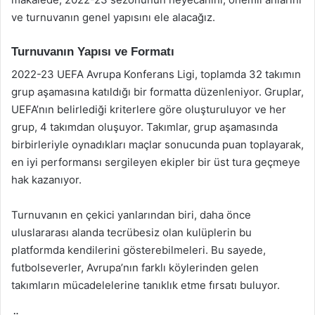
ve turnuvanın genel yapısını ele alacağız.
Turnuvanın Yapısı ve Formatı
2022-23 UEFA Avrupa Konferans Ligi, toplamda 32 takımın
grup aşamasına katıldığı bir formatta düzenleniyor. Gruplar,
UEFA’nın belirlediği kriterlere göre oluşturuluyor ve her
grup, 4 takımdan oluşuyor. Takımlar, grup aşamasında
birbirleriyle oynadıkları maçlar sonucunda puan toplayarak,
en iyi performansı sergileyen ekipler bir üst tura geçmeye
hak kazanıyor.
Turnuvanın en çekici yanlarından biri, daha önce
uluslararası alanda tecrübesiz olan kulüplerin bu
platformda kendilerini gösterebilmeleri. Bu sayede,
futbolseverler, Avrupa’nın farklı köylerinden gelen
takımların mücadelelerine tanıklık etme fırsatı buluyor.