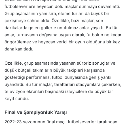
futbolseverlere heyecan dolu maçlar sunmaya devam etti.
Grup aşamasının yanı sıra, eleme turları da büyük bir
çekişmeye sahne oldu. Özellikle, bazı maçlar, son
dakikalarda gelen gollerle unutulmaz anlar yaşattı. Bu tür
anlar, turnuvanın doğasına uygun olarak, futbolun ne kadar
öngörülemez ve heyecan verici bir oyun olduğunu bir kez
daha kanıtladı.
Özellikle, grup aşamasında yaşanan sürpriz sonuçlar ve
düşük bütçeli takımların büyük rakipleri karşısında
gösterdiği performans, futbol dünyasında geniş yankı
uyandırdı. Bu tür maçlar, taraftarları stadyumlara çekerken,
televizyon ekranları başındaki izleyicilere de büyük bir
keyif sundu.
Final ve Şampiyonluk Yarışı
2022-23 sezonunun final maçı, futbolseverler tarafından