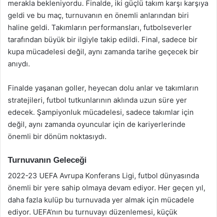
merakla bekleniyordu. Finalde, iki güçlü takım karşı karşıya
geldi ve bu maç, turnuvanın en önemli anlarından biri
haline geldi. Takımların performansları, futbolseverler
tarafından büyük bir ilgiyle takip edildi. Final, sadece bir
kupa mücadelesi değil, aynı zamanda tarihe geçecek bir
anıydı.
Finalde yaşanan goller, heyecan dolu anlar ve takımların
stratejileri, futbol tutkunlarının aklında uzun süre yer
edecek. Şampiyonluk mücadelesi, sadece takımlar için
değil, aynı zamanda oyuncular için de kariyerlerinde
önemli bir dönüm noktasıydı.
Turnuvanın Geleceği
2022-23 UEFA Avrupa Konferans Ligi, futbol dünyasında
önemli bir yere sahip olmaya devam ediyor. Her geçen yıl,
daha fazla kulüp bu turnuvada yer almak için mücadele
ediyor. UEFA’nın bu turnuvayı düzenlemesi, küçük