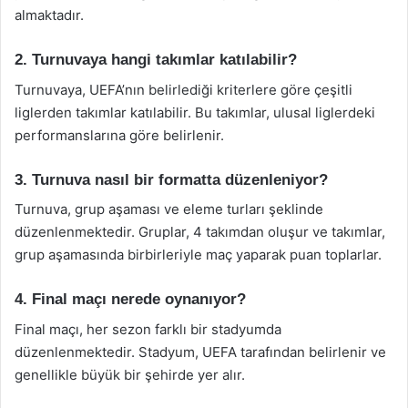
almaktadır.
2. Turnuvaya hangi takımlar katılabilir?
Turnuvaya, UEFA’nın belirlediği kriterlere göre çeşitli
liglerden takımlar katılabilir. Bu takımlar, ulusal liglerdeki
performanslarına göre belirlenir.
3. Turnuva nasıl bir formatta düzenleniyor?
Turnuva, grup aşaması ve eleme turları şeklinde
düzenlenmektedir. Gruplar, 4 takımdan oluşur ve takımlar,
grup aşamasında birbirleriyle maç yaparak puan toplarlar.
4. Final maçı nerede oynanıyor?
Final maçı, her sezon farklı bir stadyumda
düzenlenmektedir. Stadyum, UEFA tarafından belirlenir ve
genellikle büyük bir şehirde yer alır.