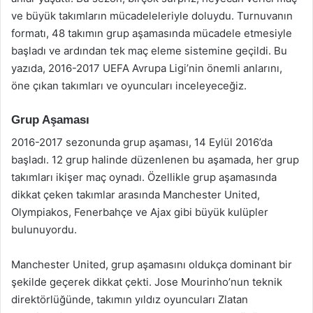
ve büyük takımların mücadeleleriyle doluydu. Turnuvanın
formatı, 48 takımın grup aşamasında mücadele etmesiyle
başladı ve ardından tek maç eleme sistemine geçildi. Bu
yazıda, 2016-2017 UEFA Avrupa Ligi’nin önemli anlarını,
öne çıkan takımları ve oyuncuları inceleyeceğiz.
Grup Aşaması
2016-2017 sezonunda grup aşaması, 14 Eylül 2016’da
başladı. 12 grup halinde düzenlenen bu aşamada, her grup
takımları ikişer maç oynadı. Özellikle grup aşamasında
dikkat çeken takımlar arasında Manchester United,
Olympiakos, Fenerbahçe ve Ajax gibi büyük kulüpler
bulunuyordu.
Manchester United, grup aşamasını oldukça dominant bir
şekilde geçerek dikkat çekti. Jose Mourinho’nun teknik
direktörlüğünde, takımın yıldız oyuncuları Zlatan