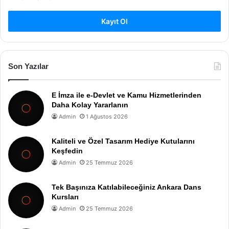
Kayıt Ol
Son Yazılar
E İmza ile e-Devlet ve Kamu Hizmetlerinden
Daha Kolay Yararlanın
Admin
1 Ağustos 2026
Kaliteli ve Özel Tasarım Hediye Kutularını
Keşfedin
Admin
25 Temmuz 2026
Tek Başınıza Katılabileceğiniz Ankara Dans
Kursları
Admin
25 Temmuz 2026