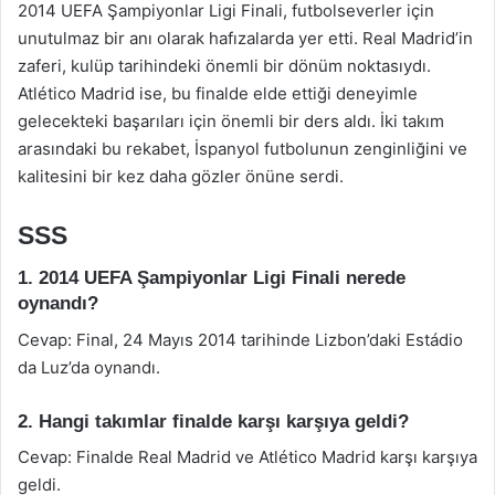
2014 UEFA Şampiyonlar Ligi Finali, futbolseverler için
unutulmaz bir anı olarak hafızalarda yer etti. Real Madrid’in
zaferi, kulüp tarihindeki önemli bir dönüm noktasıydı.
Atlético Madrid ise, bu finalde elde ettiği deneyimle
gelecekteki başarıları için önemli bir ders aldı. İki takım
arasındaki bu rekabet, İspanyol futbolunun zenginliğini ve
kalitesini bir kez daha gözler önüne serdi.
SSS
1. 2014 UEFA Şampiyonlar Ligi Finali nerede
oynandı?
Cevap: Final, 24 Mayıs 2014 tarihinde Lizbon’daki Estádio
da Luz’da oynandı.
2. Hangi takımlar finalde karşı karşıya geldi?
Cevap: Finalde Real Madrid ve Atlético Madrid karşı karşıya
geldi.